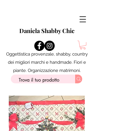
Daniela Shabby Chic
Oggettistica provenzale, shabby, country
dei migliori marchi e handmade. Fiori e
piante. Organizzazione matrimoni.