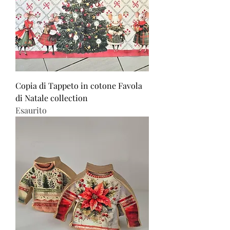
Copia di Tappeto in cotone Favola
di Natale collection
Esaurito