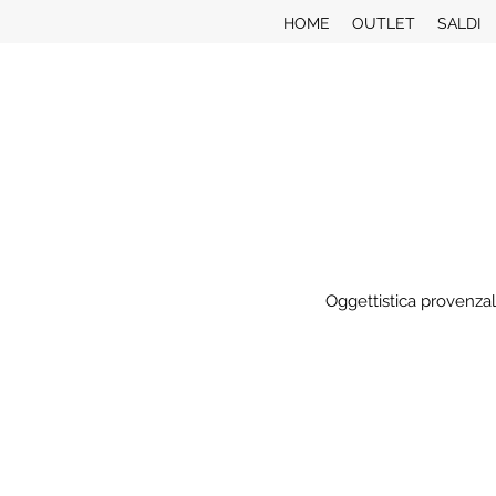
HOME
OUTLET
SALDI
Oggettistica provenzal