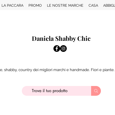
LA PACCARA
PROMO
LE NOSTRE MARCHE
CASA
ABBIG
Daniela Shabby Chic
e, shabby, country dei migliori marchi e handmade. Fiori e piante