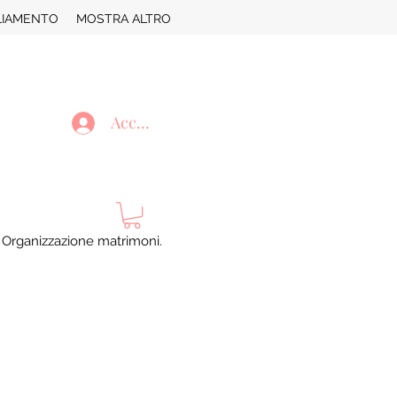
LIAMENTO
MOSTRA ALTRO
Accedi
. Organizzazione matrimoni.