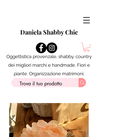
Daniela Shabby Chic
Oggettistica provenzale, shabby, country
dei migliori marchi e handmade. Fiori e
piante. Organizzazione matrimoni.