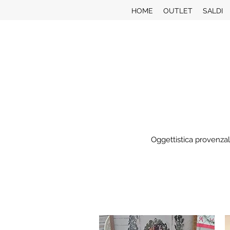
HOME
OUTLET
SALDI
Oggettistica provenzal