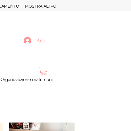
LIAMENTO
MOSTRA ALTRO
Accedi
. Organizzazione matrimoni.