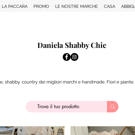
LA PACCARA
PROMO
LE NOSTRE MARCHE
CASA
ABBIG
Daniela Shabby Chic
e, shabby, country dei migliori marchi e handmade. Fiori e piante