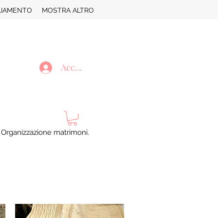
LIAMENTO
MOSTRA ALTRO
Accedi
. Organizzazione matrimoni.