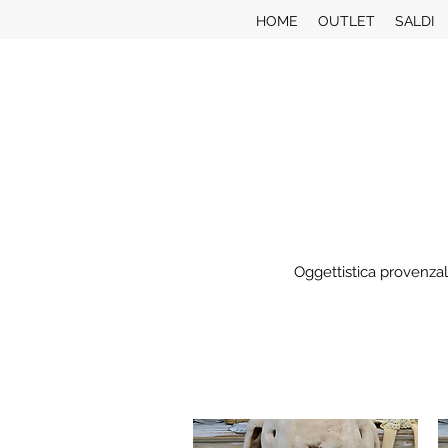
HOME
OUTLET
SALDI
Oggettistica provenzal