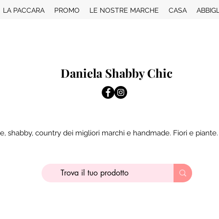
LA PACCARA
PROMO
LE NOSTRE MARCHE
CASA
ABBIG
Daniela Shabby Chic
e, shabby, country dei migliori marchi e handmade. Fiori e piante