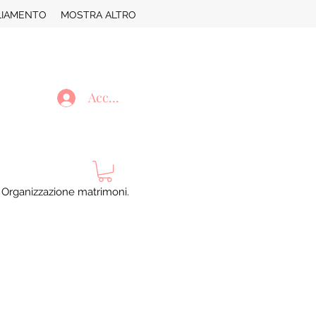
LIAMENTO
MOSTRA ALTRO
Accedi
. Organizzazione matrimoni.