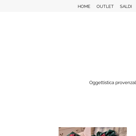
HOME
OUTLET
SALDI
Oggettistica provenzal