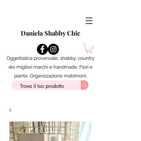
Daniela Shabby Chic
Oggettistica provenzale, shabby, country
dei migliori marchi e handmade. Fiori e
piante. Organizzazione matrimoni.