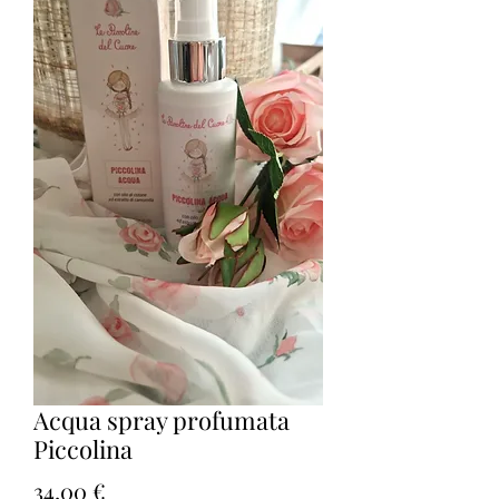
Acqua spray profumata
Piccolina
Prezzo
34,00 €