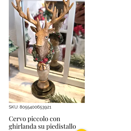
SKU: 8055400653921
Cervo piccolo con
ghirlanda su piedistallo