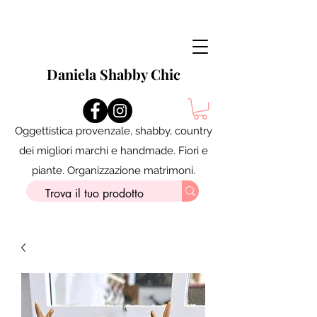
Daniela Shabby Chic
Oggettistica provenzale, shabby, country
dei migliori marchi e handmade. Fiori e
piante. Organizzazione matrimoni.