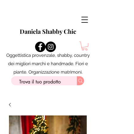
Daniela Shabby Chic
Oggettistica provenzale, shabby, country
dei migliori marchi e handmade. Fiori e
piante. Organizzazione matrimoni.