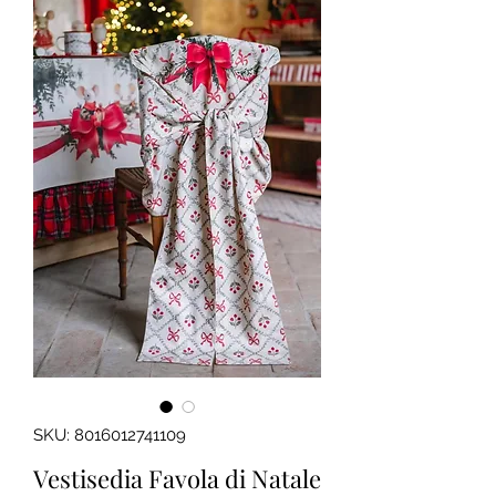
SKU: 8016012741109
Vestisedia Favola di Natale