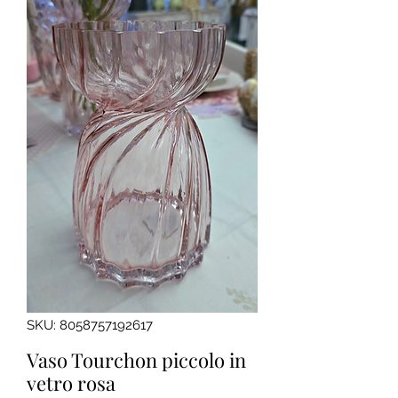
SKU: 8058757192617
Vaso Tourchon piccolo in
vetro rosa