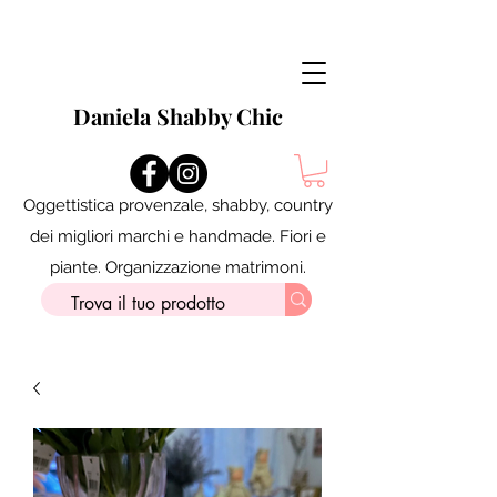
Daniela Shabby Chic
Oggettistica provenzale, shabby, country
dei migliori marchi e handmade. Fiori e
piante. Organizzazione matrimoni.