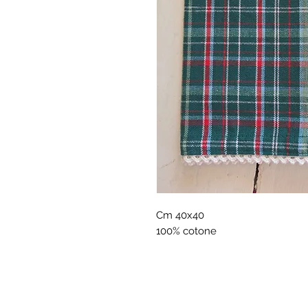
Cm 40x40
100% cotone