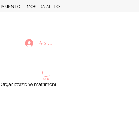
LIAMENTO
MOSTRA ALTRO
Accedi
. Organizzazione matrimoni.