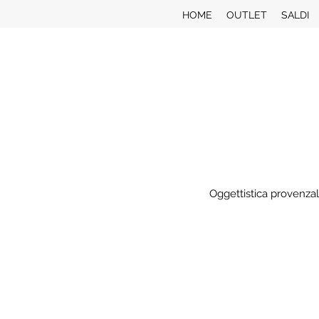
HOME
OUTLET
SALDI
Oggettistica provenzal