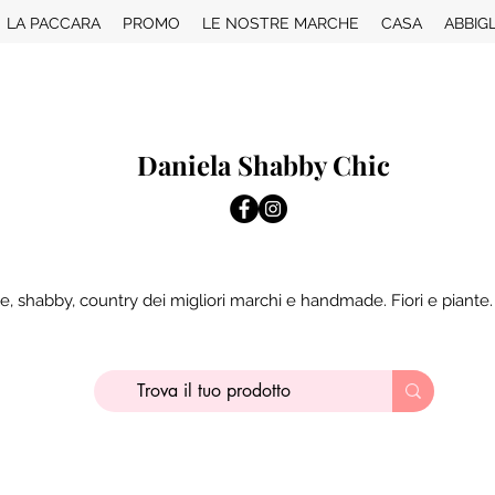
LA PACCARA
PROMO
LE NOSTRE MARCHE
CASA
ABBIG
Daniela Shabby Chic
e, shabby, country dei migliori marchi e handmade. Fiori e piante