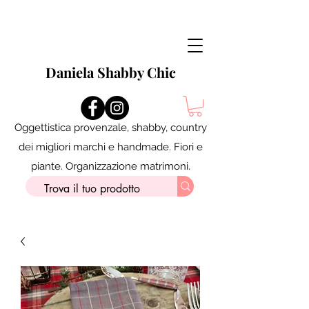
Daniela Shabby Chic
Oggettistica provenzale, shabby, country
dei migliori marchi e handmade. Fiori e
piante. Organizzazione matrimoni.