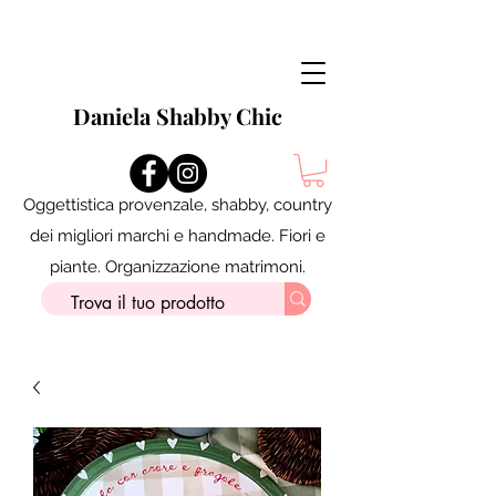
Daniela Shabby Chic
Oggettistica provenzale, shabby, country
dei migliori marchi e handmade. Fiori e
piante. Organizzazione matrimoni.