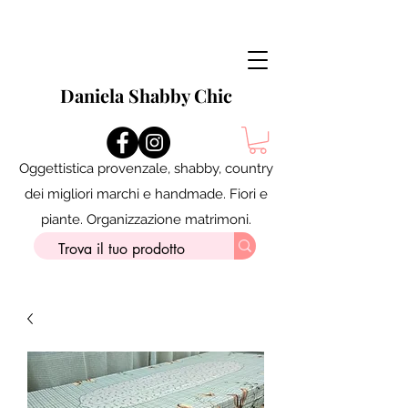
Daniela Shabby Chic
Oggettistica provenzale, shabby, country
dei migliori marchi e handmade. Fiori e
piante. Organizzazione matrimoni.