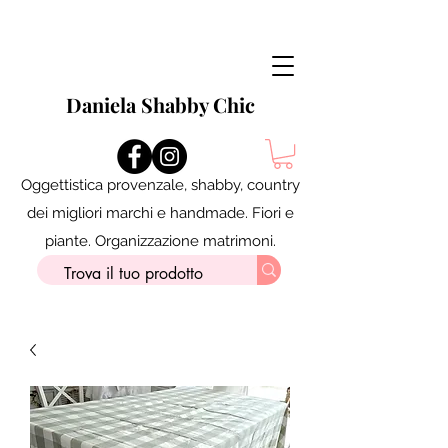
Daniela Shabby Chic
Oggettistica provenzale, shabby, country
dei migliori marchi e handmade. Fiori e
piante. Organizzazione matrimoni.