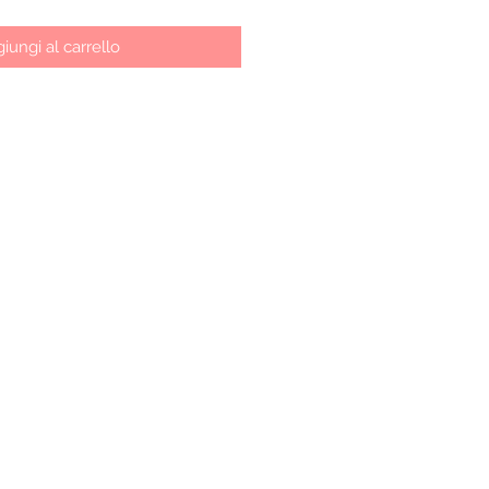
iungi al carrello