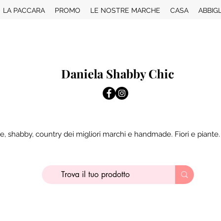
LA PACCARA
PROMO
LE NOSTRE MARCHE
CASA
ABBIG
Daniela Shabby Chic
e, shabby, country dei migliori marchi e handmade. Fiori e piante