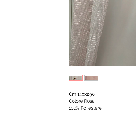
Cm 140x290
Colore Rosa
100% Poliestere