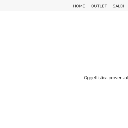
HOME
OUTLET
SALDI
Oggettistica provenzal