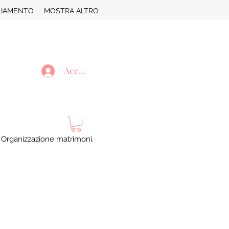
LIAMENTO
MOSTRA ALTRO
Accedi
. Organizzazione matrimoni.