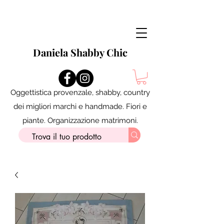
Daniela Shabby Chic
Oggettistica provenzale, shabby, country
dei migliori marchi e handmade. Fiori e
piante. Organizzazione matrimoni.