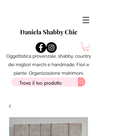
Daniela Shabby Chic
Oggettistica provenzale, shabby, country
dei migliori marchi e handmade. Fiori e
piante. Organizzazione matrimoni.