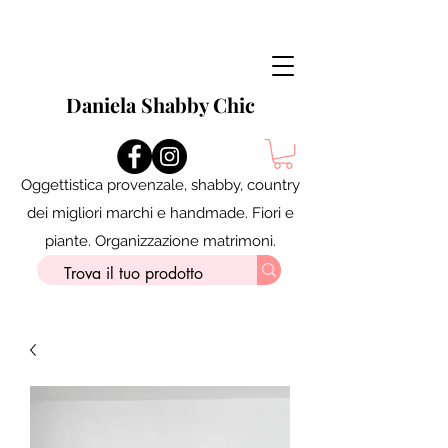
Daniela Shabby Chic
Oggettistica provenzale, shabby, country
dei migliori marchi e handmade. Fiori e
piante. Organizzazione matrimoni.