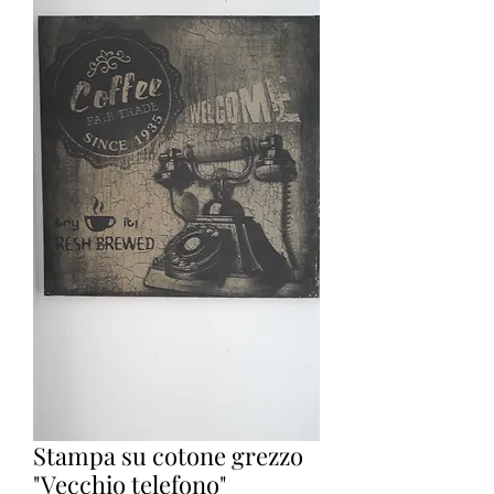
Stampa su cotone grezzo
"Vecchio telefono"