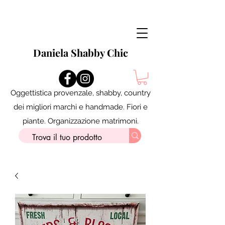
Daniela Shabby Chic
Oggettistica provenzale, shabby, country
dei migliori marchi e handmade. Fiori e
piante. Organizzazione matrimoni.