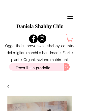
Daniela Shabby Chic
Oggettistica provenzale, shabby, country
dei migliori marchi e handmade. Fiori e
piante. Organizzazione matrimoni.