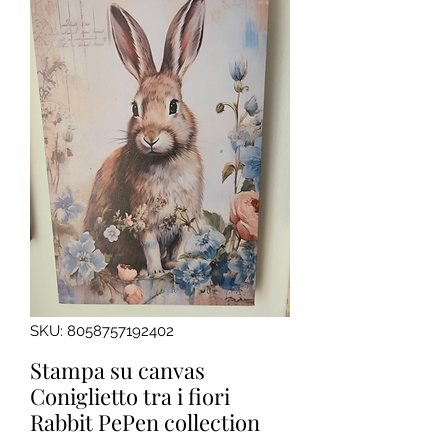
SKU: 8058757192402
Stampa su canvas
Coniglietto tra i fiori
Rabbit PePen collection