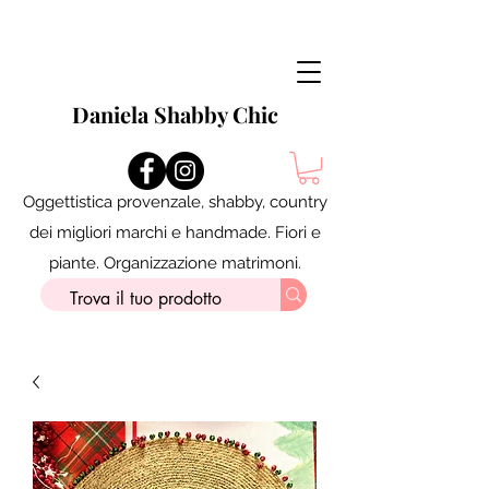
Daniela Shabby Chic
Oggettistica provenzale, shabby, country
dei migliori marchi e handmade. Fiori e
piante. Organizzazione matrimoni.