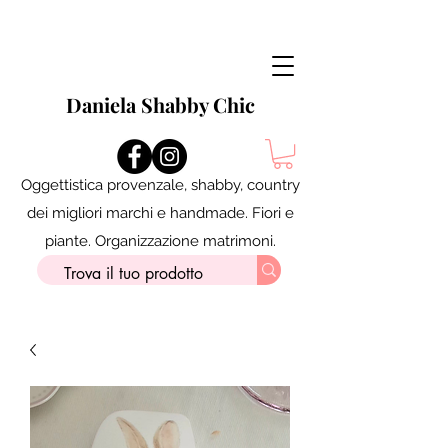
Daniela Shabby Chic
Oggettistica provenzale, shabby, country
dei migliori marchi e handmade. Fiori e
piante. Organizzazione matrimoni.