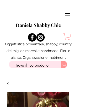
Daniela Shabby Chic
Oggettistica provenzale, shabby, country
dei migliori marchi e handmade. Fiori e
piante. Organizzazione matrimoni.