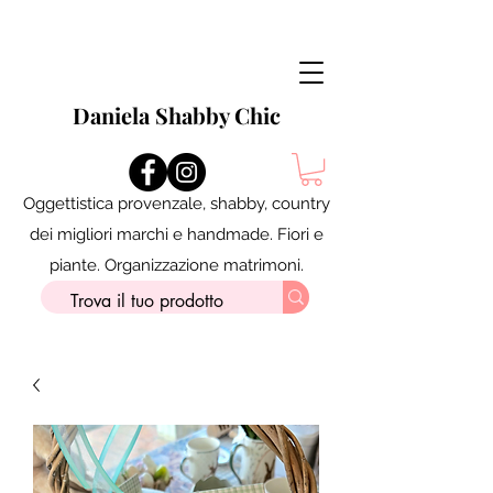
Daniela Shabby Chic
Oggettistica provenzale, shabby, country
dei migliori marchi e handmade. Fiori e
piante. Organizzazione matrimoni.