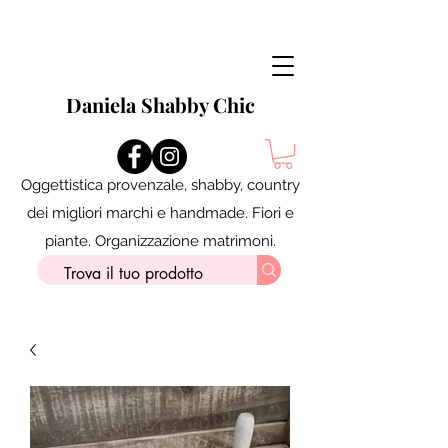
Daniela Shabby Chic
Oggettistica provenzale, shabby, country
dei migliori marchi e handmade. Fiori e
piante. Organizzazione matrimoni.