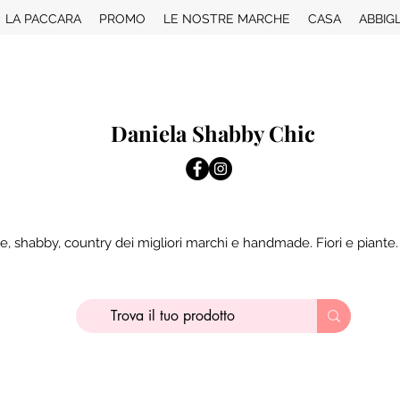
LA PACCARA
PROMO
LE NOSTRE MARCHE
CASA
ABBIG
Daniela Shabby Chic
e, shabby, country dei migliori marchi e handmade. Fiori e piante