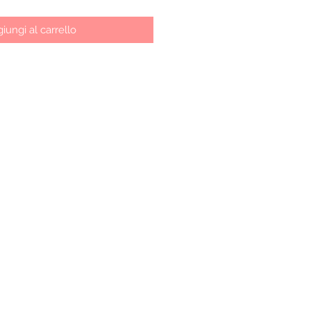
iungi al carrello