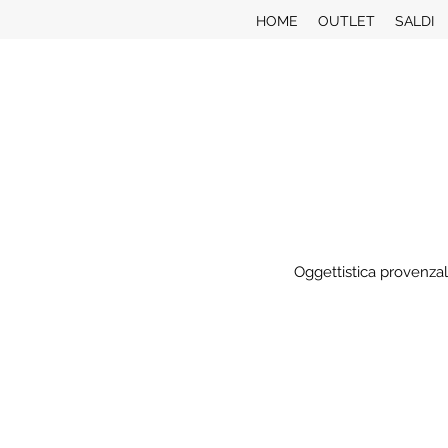
HOME
OUTLET
SALDI
Oggettistica provenzal