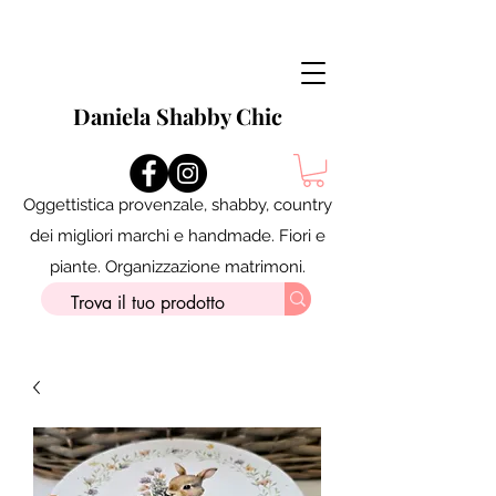
Daniela Shabby Chic
Oggettistica provenzale, shabby, country
dei migliori marchi e handmade. Fiori e
piante. Organizzazione matrimoni.