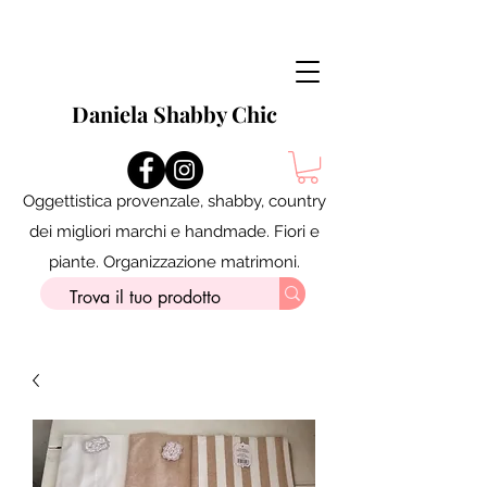
Daniela Shabby Chic
Oggettistica provenzale, shabby, country
dei migliori marchi e handmade. Fiori e
piante. Organizzazione matrimoni.