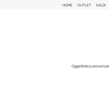
HOME
OUTLET
SALDI
Oggettistica provenzal