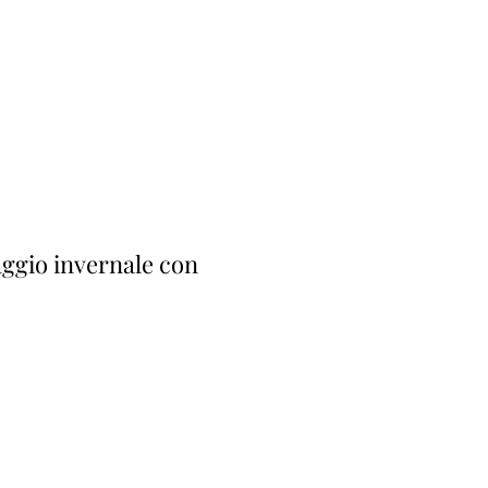
ggio invernale con