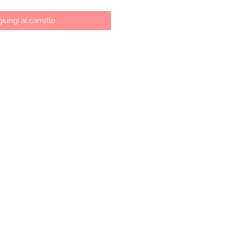
iungi al carrello