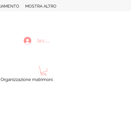
LIAMENTO
MOSTRA ALTRO
Accedi
. Organizzazione matrimoni.