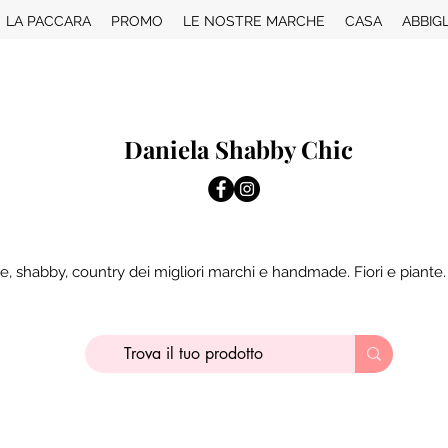
LA PACCARA
PROMO
LE NOSTRE MARCHE
CASA
ABBIG
Daniela Shabby Chic
e, shabby, country dei migliori marchi e handmade. Fiori e piante