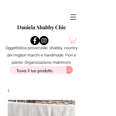
Daniela Shabby Chic
Oggettistica provenzale, shabby, country
dei migliori marchi e handmade. Fiori e
piante. Organizzazione matrimoni.