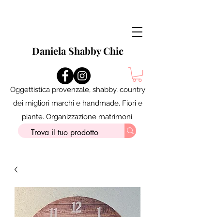
Daniela Shabby Chic
Oggettistica provenzale, shabby, country
dei migliori marchi e handmade. Fiori e
piante. Organizzazione matrimoni.