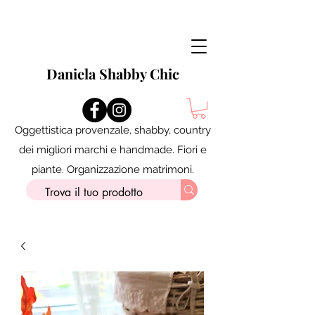
Daniela Shabby Chic
Oggettistica provenzale, shabby, country
dei migliori marchi e handmade. Fiori e
piante. Organizzazione matrimoni.