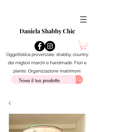
Daniela Shabby Chic
Oggettistica provenzale, shabby, country
dei migliori marchi e handmade. Fiori e
piante. Organizzazione matrimoni.