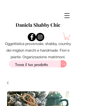
Daniela Shabby Chic
Oggettistica provenzale, shabby, country
dei migliori marchi e handmade. Fiori e
piante. Organizzazione matrimoni.