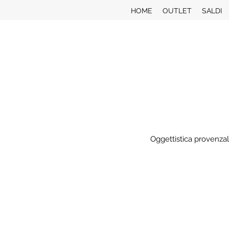
HOME
OUTLET
SALDI
Oggettistica provenzal