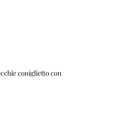
cchie coniglietto con