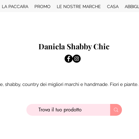
LA PACCARA
PROMO
LE NOSTRE MARCHE
CASA
ABBIG
Daniela Shabby Chic
e, shabby, country dei migliori marchi e handmade. Fiori e piante