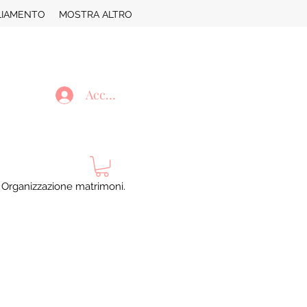
LIAMENTO
MOSTRA ALTRO
Accedi
. Organizzazione matrimoni.