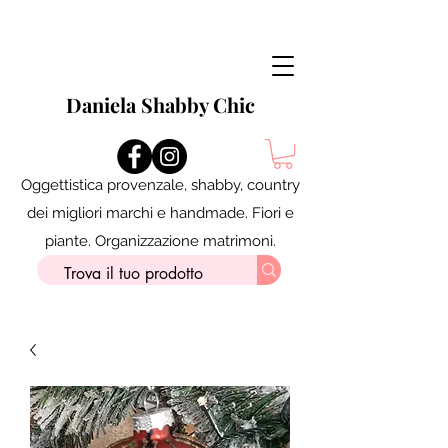
Daniela Shabby Chic
Oggettistica provenzale, shabby, country
dei migliori marchi e handmade. Fiori e
piante. Organizzazione matrimoni.