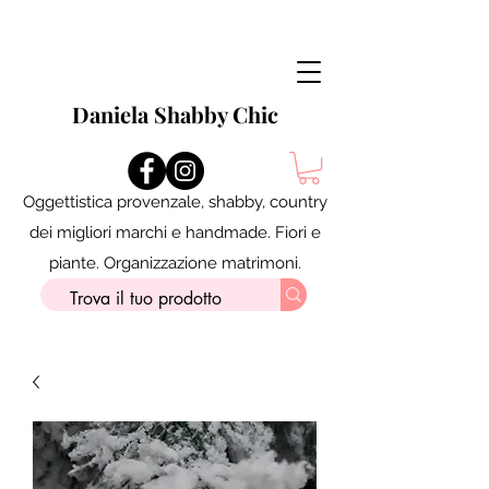
Daniela Shabby Chic
Oggettistica provenzale, shabby, country
dei migliori marchi e handmade. Fiori e
piante. Organizzazione matrimoni.