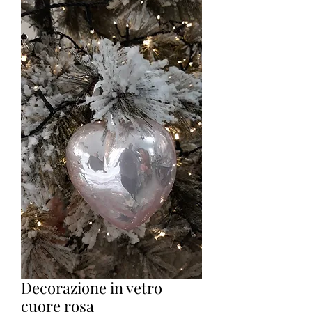
Decorazione in vetro
cuore rosa