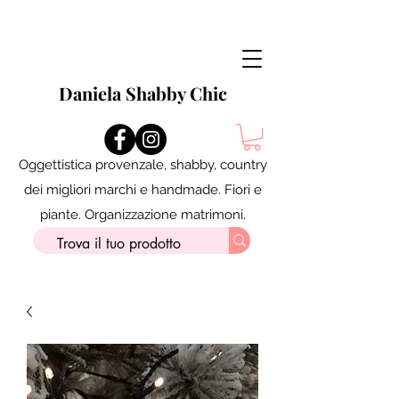
Daniela Shabby Chic
Oggettistica provenzale, shabby, country
dei migliori marchi e handmade. Fiori e
piante. Organizzazione matrimoni.