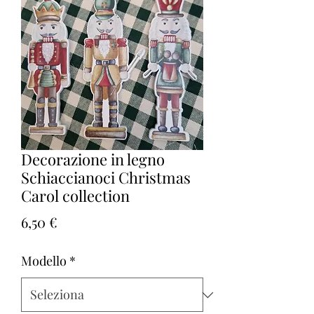
Decorazione in legno
Schiaccianoci Christmas
Carol collection
Prezzo
6,50 €
Modello
*