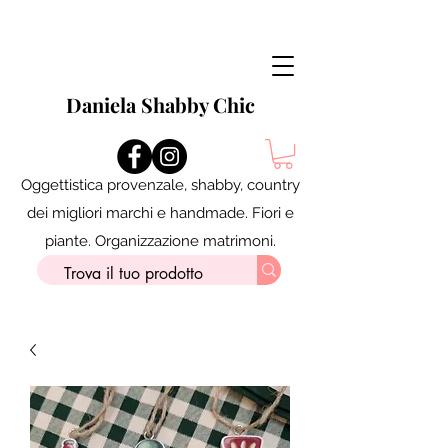
Daniela Shabby Chic
Oggettistica provenzale, shabby, country
dei migliori marchi e handmade. Fiori e
piante. Organizzazione matrimoni.