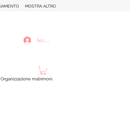
LIAMENTO
MOSTRA ALTRO
Accedi
. Organizzazione matrimoni.