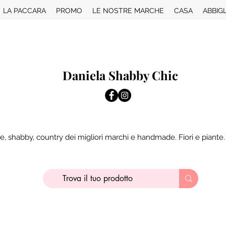
LA PACCARA
PROMO
LE NOSTRE MARCHE
CASA
ABBIG
Daniela Shabby Chic
e, shabby, country dei migliori marchi e handmade. Fiori e piante