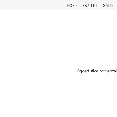
HOME
OUTLET
SALDI
Oggettistica provenzal