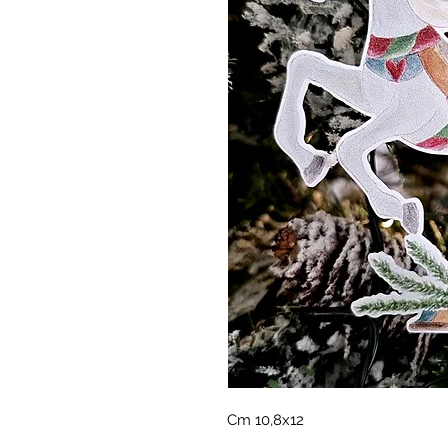
Cm 10,8x12