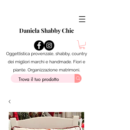
Daniela Shabby Chic
Oggettistica provenzale, shabby, country
dei migliori marchi e handmade. Fiori e
piante. Organizzazione matrimoni.