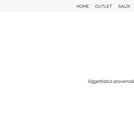
HOME
OUTLET
SALDI
Oggettistica provenzal