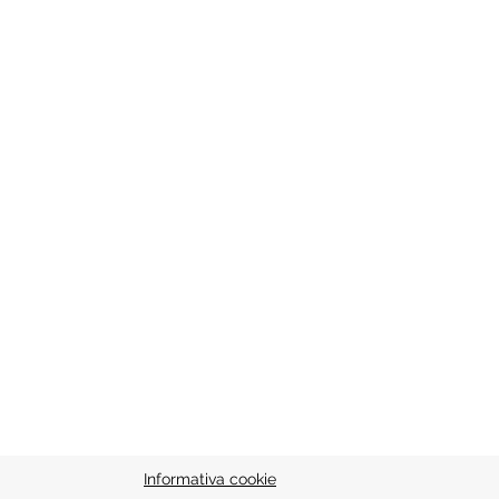
Informativa cookie