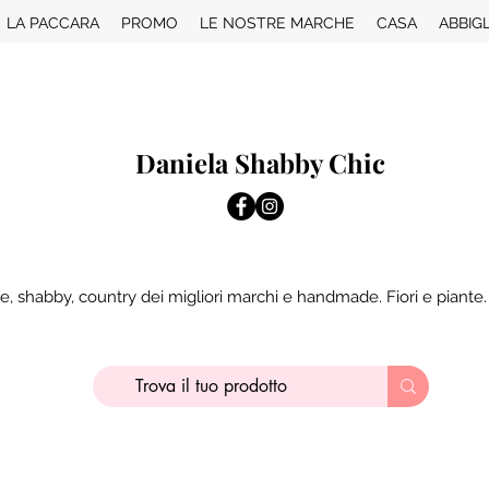
LA PACCARA
PROMO
LE NOSTRE MARCHE
CASA
ABBIG
Daniela Shabby Chic
e, shabby, country dei migliori marchi e handmade. Fiori e piante