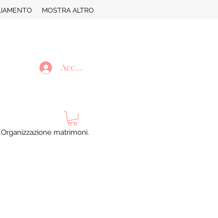
LIAMENTO
MOSTRA ALTRO
Accedi
. Organizzazione matrimoni.