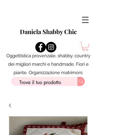
Daniela Shabby Chic
Oggettistica provenzale, shabby, country
dei migliori marchi e handmade. Fiori e
piante. Organizzazione matrimoni.