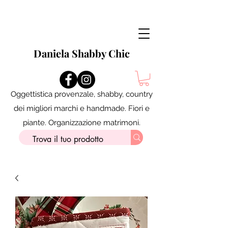
Daniela Shabby Chic
Oggettistica provenzale, shabby, country
dei migliori marchi e handmade. Fiori e
piante. Organizzazione matrimoni.