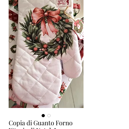
Copia di Guanto Forno