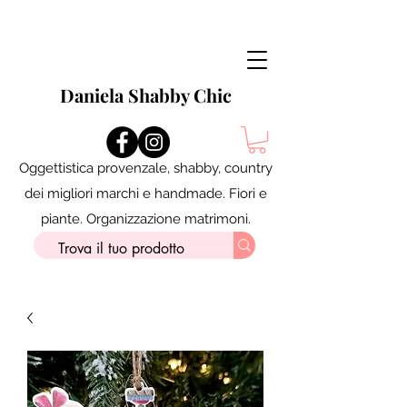
Daniela Shabby Chic
Oggettistica provenzale, shabby, country
dei migliori marchi e handmade. Fiori e
piante. Organizzazione matrimoni.