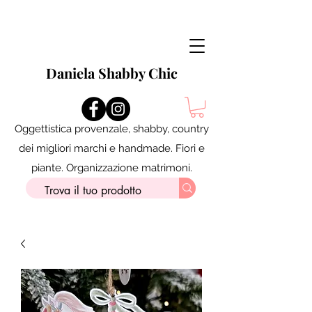
Daniela Shabby Chic
Oggettistica provenzale, shabby, country
dei migliori marchi e handmade. Fiori e
piante. Organizzazione matrimoni.