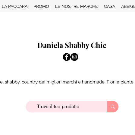
LA PACCARA
PROMO
LE NOSTRE MARCHE
CASA
ABBIG
Daniela Shabby Chic
e, shabby, country dei migliori marchi e handmade. Fiori e piante