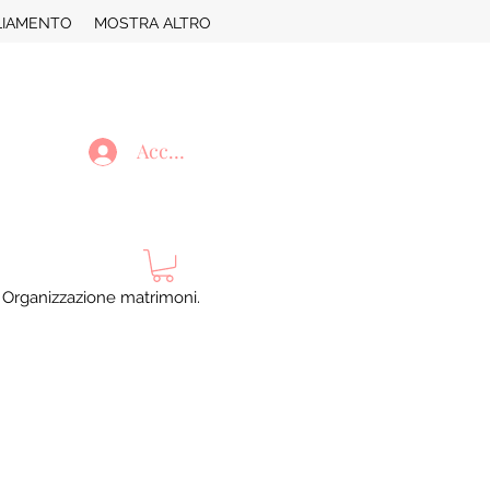
LIAMENTO
MOSTRA ALTRO
Accedi
. Organizzazione matrimoni.