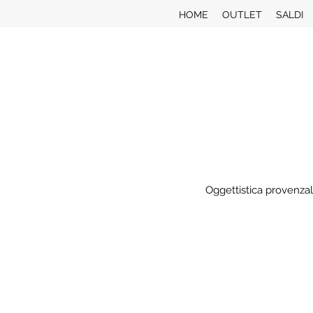
HOME
OUTLET
SALDI
Oggettistica provenzal