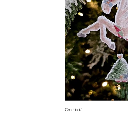
Cm 11x12