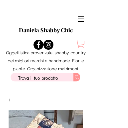
Daniela Shabby Chic
Oggettistica provenzale, shabby, country
dei migliori marchi e handmade. Fiori e
piante. Organizzazione matrimoni.