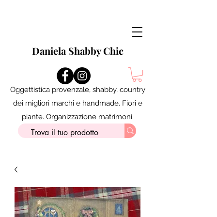
Daniela Shabby Chic
Oggettistica provenzale, shabby, country
dei migliori marchi e handmade. Fiori e
piante. Organizzazione matrimoni.